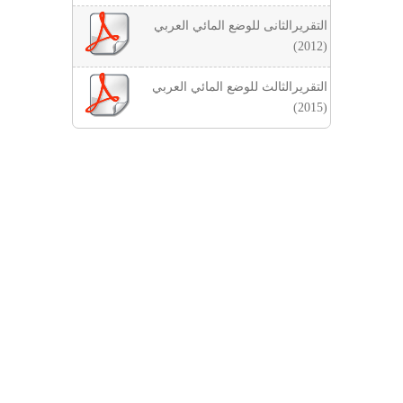
التقريرالثانى للوضع المائي العربي
(2012)
التقريرالثالث للوضع المائي العربي
(2015)