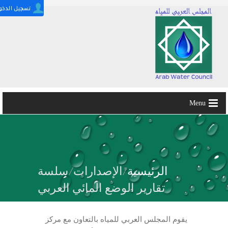
Menu
الرئيسية
/
الإصدارات
/
سلسة
تقارير الوضع المائي العربي
يقوم المجلس العربي للمياه بالتعاون مع مركز