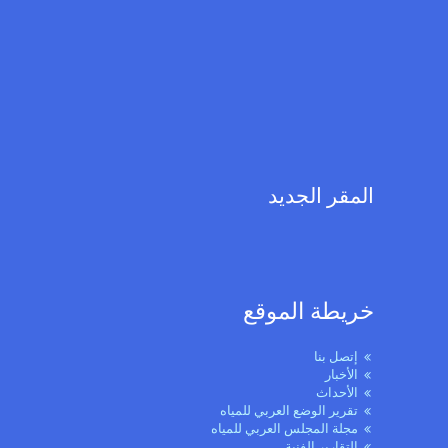
المقر الجديد
خريطة الموقع
إتصل بنا
الأخبار
الأحداث
تقرير الوضع العربي للمياه
مجلة المجلس العربي للمياه
التقارير الفنية