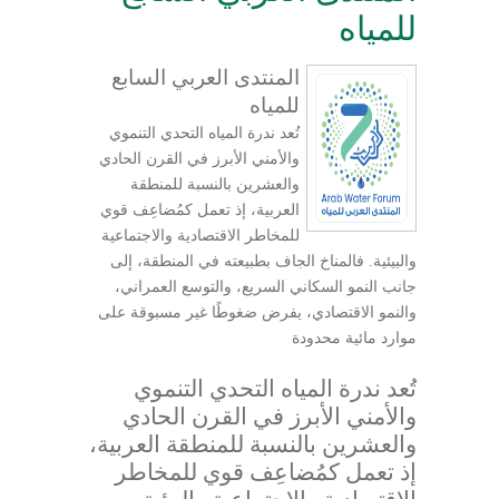
للمياه
المنتدى العربي السابع
للمياه
تُعد ندرة المياه التحدي التنموي
والأمني الأبرز في القرن الحادي
والعشرين بالنسبة للمنطقة
العربية، إذ تعمل كمُضاعِف قوي
للمخاطر الاقتصادية والاجتماعية
والبيئية. فالمناخ الجاف بطبيعته في المنطقة، إلى
جانب النمو السكاني السريع، والتوسع العمراني،
والنمو الاقتصادي، يفرض ضغوطًا غير مسبوقة على
موارد مائية محدودة
تُعد ندرة المياه التحدي التنموي
والأمني الأبرز في القرن الحادي
والعشرين بالنسبة للمنطقة العربية،
إذ تعمل كمُضاعِف قوي للمخاطر