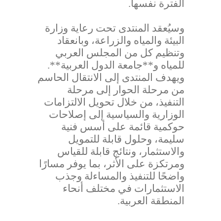
الفترة نفسها.
وسيُعقد المنتدى تحت رعاية وزارة
البيئة والمياه والزراعة، وبانعقاد
وتنظيم كل من المجلس العربي
للمياه و**جامعة الدول العربية**.
ويهدف المنتدى إلى الانتقال الحاسم
من مرحلة الحوار إلى مرحلة
التنفيذ، من خلال تحويل الالتزامات
الوزارية والسياسية إلى إصلاحات
حوكمية قائمة على أسس فنية
سليمة، وحلول قابلة للتمويل
والاستثمار، ونتائج قابلة للقياس
ومرتكزة على الأثر، بما يوفر مسارًا
واضحًا للتنفيذ والمساءلة وجذب
الاستثمارات في مختلف أنحاء
المنطقة العربية.