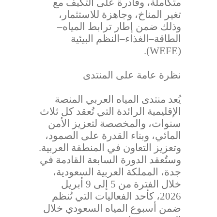
متكاملة، وقادرة على التكيف مع
تغير المناخ، وجاهزة للاستثمار،
وذلك ضمن إطار ترابط المياه–
الطاقة–الغذاء–النظم البيئية
(WEFE).
نظرة عامة على المنتدى
يُعد منتدى المياه العربي المنصة
الإقليمية الرائدة التي تُعقد كل ثلاث
سنوات، والمخصصة لتعزيز الأمن
المائي، وبناء القدرة على الصمود،
وتعزيز التعاون في المنطقة العربية.
وستُعقد الدورة السابعة القادمة في
جدة، المملكة العربية السعودية،
خلال الفترة من 5 إلى 9 أبريل
2026، كأحد الفعاليات التي تُنظم
ضمن أسبوع المياه السعودي خلال