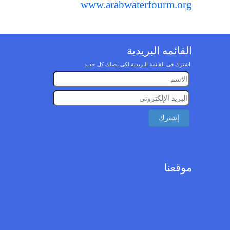
www.arabwaterfourm.org
القائمه البريدية
اشترك فى القائمة البريدية لكى يصلك كل جديد
موقعنا