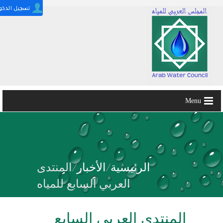
Menu
الرئيسية
/
الأخبار
/
المنتدى
العربي السابع للمياه
المنتدى العربي السابع