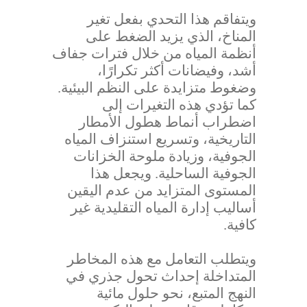
ويتفاقم هذا التحدي بفعل تغير
المناخ، الذي يزيد الضغط على
أنظمة المياه من خلال فترات جفاف
أشد، وفيضانات أكثر تكرارًا،
وضغوط متزايدة على النظم البيئية.
كما تؤدي هذه التغيرات إلى
اضطراب أنماط هطول الأمطار
التاريخية، وتسريع استنزاف المياه
الجوفية، وزيادة ملوحة الخزانات
الجوفية الساحلية. ويجعل هذا
المستوى المتزايد من عدم اليقين
أساليب إدارة المياه التقليدية غير
كافية.
ويتطلب التعامل مع هذه المخاطر
المتداخلة إحداث تحول جذري في
النهج المتبع، نحو حلول مائية