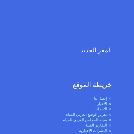
المقر الجديد
خريطة الموقع
إتصل بنا
الأخبار
الأحداث
تقرير الوضع العربي للمياه
مجلة المجلس العربي للمياه
التقارير الفنية
النشرات الإخبارية