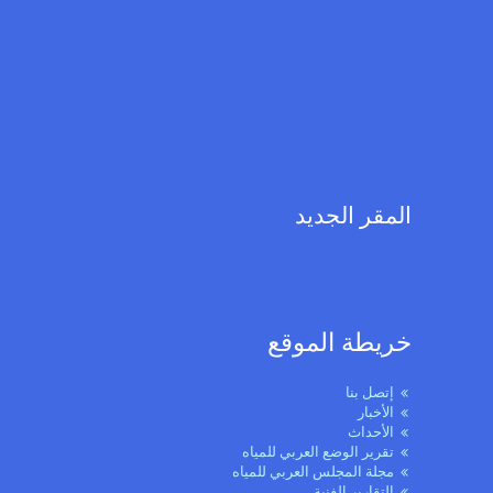
المقر الجديد
خريطة الموقع
إتصل بنا
الأخبار
الأحداث
تقرير الوضع العربي للمياه
مجلة المجلس العربي للمياه
التقارير الفنية