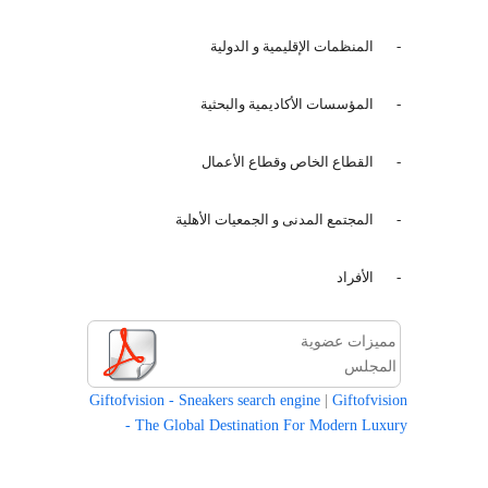
-
المنظمات الإقليمية و الدولية
-
المؤسسات الأكاديمية والبحثية
-
القطاع الخاص وقطاع الأعمال
-
المجتمع المدنى و الجمعيات الأهلية
-
الأفراد
مميزات عضوية
المجلس
Giftofvision - Sneakers search engine
|
Giftofvision
- The Global Destination For Modern Luxury