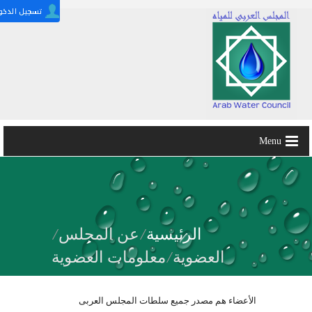
Menu
الرئيسية
/
عن المجلس
/
العضوية
/
معلومات العضوية
الأعضاء هم مصدر جميع سلطات المجلس العربى